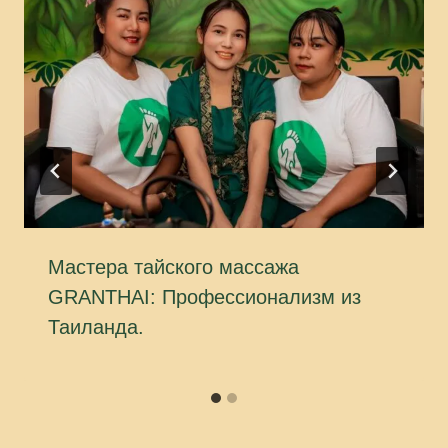
Мастера тайского массажа
GRANTHAI: Профессионализм из
Таиланда.