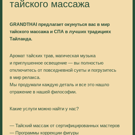
тайского массажа
GRANDTHAI предлагает окунуться вас в мир
тайского массажа и СПА в лучших традициях
Тайланда.
Аромат тайских трав, магическая музыка
и приглушенное освещение — вы полностью
отключитесь от повседневной суеты и погрузитесь
в мир релакса.
Мы продумали каждую деталь и все это нашло
отражение в нашей философии.
Какие услуги можно найти у нас?
— Тайский массаж от сертифицированных мастеров
— Программы коррекции фигуры