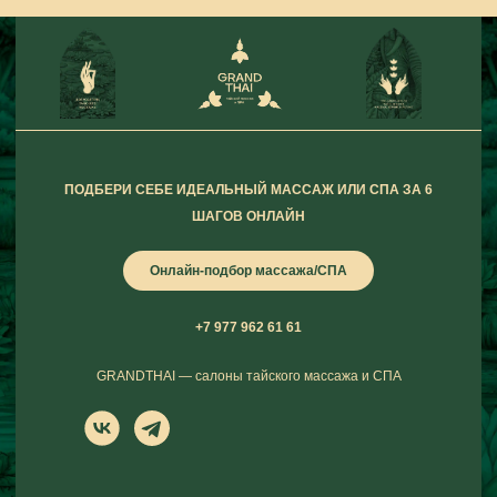
ПОДБЕРИ СЕБЕ ИДЕАЛЬНЫЙ МАССАЖ ИЛИ СПА ЗА 6
ШАГОВ ОНЛАЙН
Онлайн-подбор массажа/СПА
+7 977 962 61 61
GRANDTHAI — салоны тайского массажа и СПА