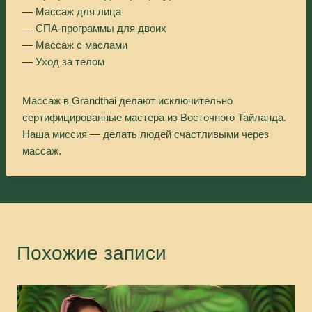
— Массаж для лица
— СПА-программы для двоих
— Массаж с маслами
— Уход за телом
Массаж в Grandthai делают исключительно
сертифицированные мастера из Восточного Тайланда.
Наша миссия — делать людей счастливыми через
массаж.
Похожие записи