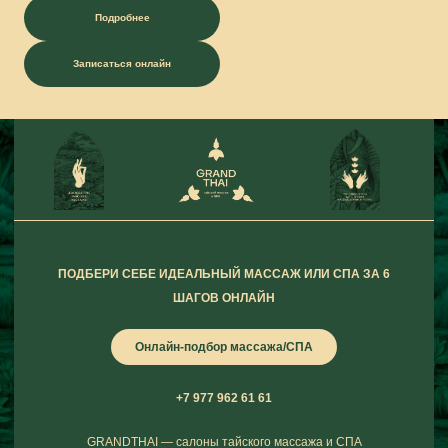
Подробнее
Записаться онлайн
ПОДБЕРИ СЕБЕ ИДЕАЛЬНЫЙ МАССАЖ ИЛИ СПА ЗА 6
ШАГОВ ОНЛАЙН
Онлайн-подбор массажа/СПА
+7 977 962 61 61
GRANDTHAI — салоны тайского массажа и СПА