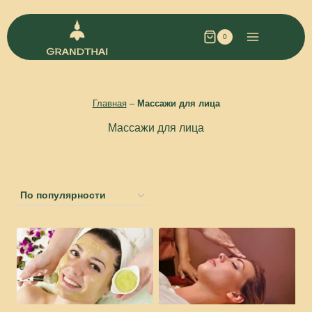
0
Главная
–
Массажи для лица
Массажи для лица