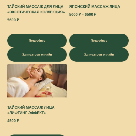
ТАЙСКИЙ МАССАЖ ДЛЯ ЛИЦА
ЯПОНСКИЙ МАССАЖ ЛИЦА
«ЭКЗОТИЧЕСКАЯ КОЛЛЕКЦИЯ»
5000
₽
–
6500
₽
5600
₽
Подробнее
Подробнее
Записаться онлайн
Записаться онлайн
ТАЙСКИЙ МАССАЖ ЛИЦА
«ЛИФТИНГ ЭФФЕКТ»
4500
₽