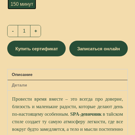
150 минут
Очистить
Купить сертификат
Записаться онлайн
Описание
Детали
Провести время вместе – это всегда про доверие,
близость и маленькие радости, которые делают день
по-настоящему особенным.
SPA
-девичник
в тайском
стиле создает ту самую атмосферу легкости, где все
вокруг будто замедляется, а тело и мысли постепенно