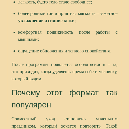
легкость, будто тело стало свободнее;
более ровный тон и приятная мягкость – заметное
увлажнение и сияние кожи
;
комфортная подвижность после работы с
мышцами;
ощущение обновления и теплого спокойствия.
После программы появляется особая ясность – та,
что приходит, когда уделяешь время себе и человеку,
который рядом.
Почему этот формат так
популярен
Совместный уход становится маленьким
праздником, который хочется повторить. Такой