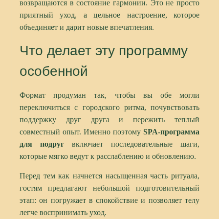
возвращаются в состояние гармонии. Это не просто
приятный уход, а цельное настроение, которое
объединяет и дарит новые впечатления.
Что делает эту программу
особенной
Формат продуман так, чтобы вы обе могли
переключиться с городского ритма, почувствовать
поддержку друг друга и пережить теплый
совместный опыт. Именно поэтому
SPA
-программа
для подруг
включает последовательные шаги,
которые мягко ведут к расслаблению и обновлению.
Перед тем как начнется насыщенная часть ритуала,
гостям предлагают небольшой подготовительный
этап: он погружает в спокойствие и позволяет телу
легче воспринимать уход.