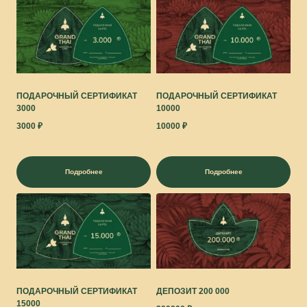
ПОДАРОЧНЫЙ СЕРТИФИКАТ
ПОДАРОЧНЫЙ СЕРТИФИКАТ
3000
10000
3000
₽
10000
₽
Подробнее
Подробнее
ПОДАРОЧНЫЙ СЕРТИФИКАТ
ДЕПОЗИТ 200 000
15000