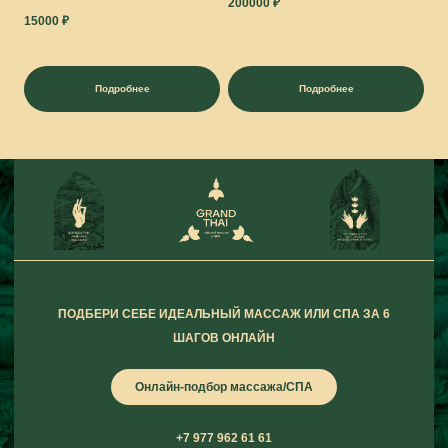
200000
₽
15000
₽
Подробнее
Подробнее
ПОДБЕРИ СЕБЕ ИДЕАЛЬНЫЙ МАССАЖ ИЛИ СПА ЗА 6
ШАГОВ ОНЛАЙН
Онлайн-подбор массажа/СПА
+7 977 962 61 61