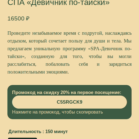
СПА «Девичник по-тайски»
16500
₽
Проведите незабываемое время с подругой, наслаждаясь
отдыхом, который сочетает пользу для души и тела. Мы
предлагаем уникальную программу «
SPA
-Девичник по-
тайски», созданную для того, чтобы вы могли
расслабиться, побаловать себя и зарядиться
положительными эмоциями.
Промокод на скидку 20% на первое посещение:
C5SRGCK9
Нажмите на промокод, чтобы скопировать
Длительность
: 150 минут