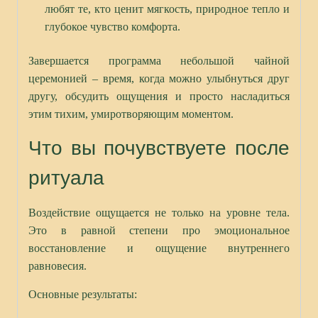
любят те, кто ценит мягкость, природное тепло и
глубокое чувство комфорта.
Завершается программа небольшой чайной
церемонией – время, когда можно улыбнуться друг
другу, обсудить ощущения и просто насладиться
этим тихим, умиротворяющим моментом.
Что вы почувствуете после
ритуала
Воздействие ощущается не только на уровне тела.
Это в равной степени про эмоциональное
восстановление и ощущение внутреннего
равновесия.
Основные результаты: