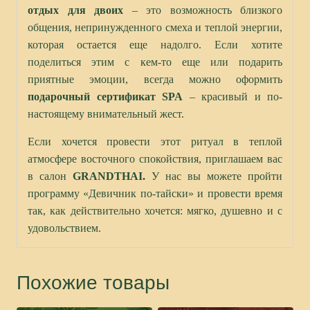
отдых для двоих
– это возможность близкого
общения, непринужденного смеха и теплой энергии,
которая остается еще надолго. Если хотите
поделиться этим с кем-то еще или подарить
приятные эмоции, всегда можно оформить
подарочный сертификат
SPA
– красивый и по-
настоящему внимательный жест.
Если хочется провести этот ритуал в теплой
атмосфере восточного спокойствия, приглашаем вас
в салон
GRANDTHAI
.
У нас вы можете пройти
программу «Девичник по-тайски» и провести время
так, как действительно хочется: мягко, душевно и с
удовольствием.
Похожие товары