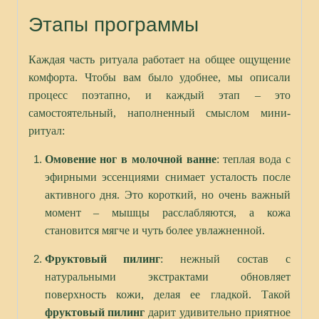
Этапы программы
Каждая часть ритуала работает на общее ощущение
комфорта. Чтобы вам было удобнее, мы описали
процесс поэтапно, и каждый этап – это
самостоятельный, наполненный смыслом мини-
ритуал:
Омовение ног в молочной ванне
: теплая вода с
эфирными эссенциями снимает усталость после
активного дня. Это короткий, но очень важный
момент – мышцы расслабляются, а кожа
становится мягче и чуть более увлажненной.
Фруктовый пилинг
: нежный состав с
натуральными экстрактами обновляет
поверхность кожи, делая ее гладкой. Такой
фруктовый пилинг
дарит удивительно приятное