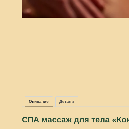
Описание
Детали
СПА массаж для тела «Ко