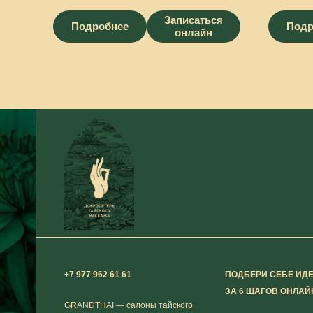
Записаться
Подробнее
Подр
онлайн
+7 977 962 61 61
ПОДБЕРИ СЕБЕ ИД
ЗА 6 ШАГОВ ОНЛАЙ
GRANDTHAI — салоны тайского