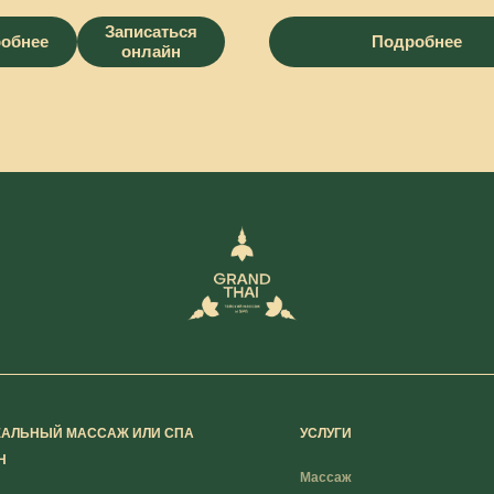
Записаться
обнее
Подробнее
онлайн
ЕАЛЬНЫЙ МАССАЖ ИЛИ СПА
УСЛУГИ
Н
Массаж