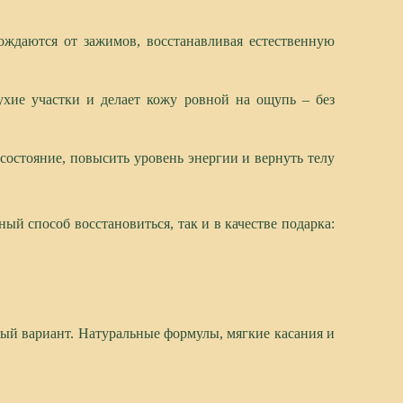
ождаются от зажимов, восстанавливая естественную
ухие участки и делает кожу ровной на ощупь – без
состояние, повысить уровень энергии и вернуть телу
ый способ восстановиться, так и в качестве подарка:
ный вариант. Натуральные формулы, мягкие касания и