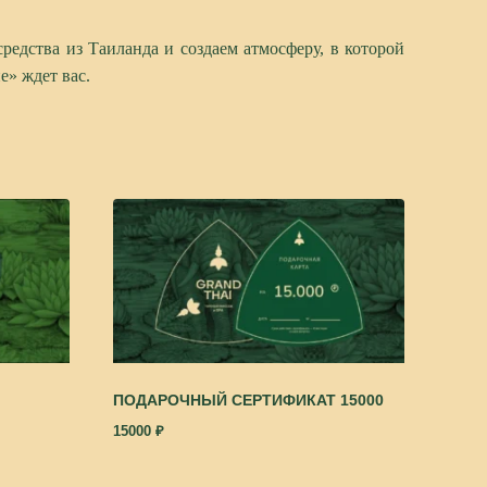
едства из Таиланда и создаем атмосферу, в которой
е» ждет вас.
ПОДАРОЧНЫЙ СЕРТИФИКАТ 15000
15000
₽