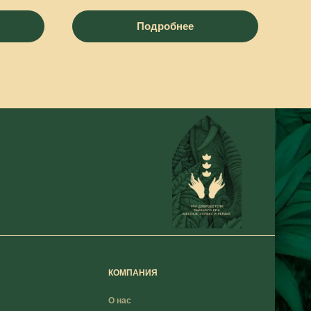
Подробнее
КОМПАНИЯ
О нас