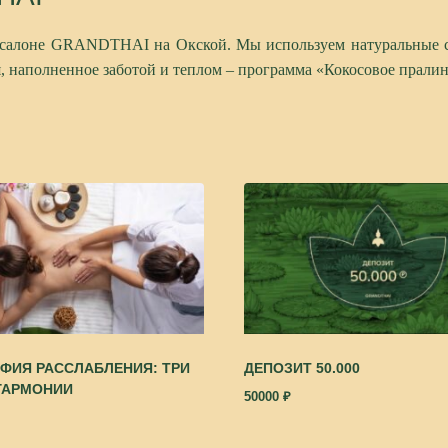
салоне
GRANDTHAI
на Окской. Мы используем натуральные ср
я, наполненное заботой и теплом – программа «Кокосовое пралин
ФИЯ РАССЛАБЛЕНИЯ: ТРИ
ДЕПОЗИТ 50.000
ГАРМОНИИ
50000
₽